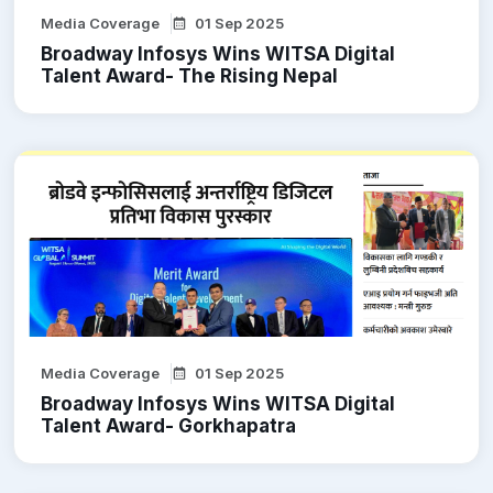
Media Coverage
01 Sep 2025
Broadway Infosys Wins WITSA Digital
Talent Award- The Rising Nepal
Media Coverage
01 Sep 2025
Broadway Infosys Wins WITSA Digital
Talent Award- Gorkhapatra