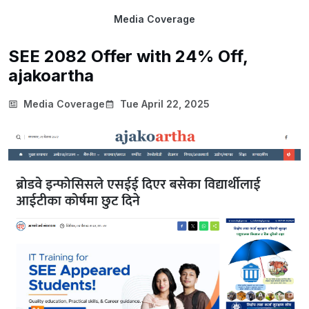
Media Coverage
SEE 2082 Offer with 24% Off,
ajakoartha
Media Coverage
Tue April 22, 2025