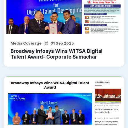
Media Coverage
01 Sep 2025
Broadway Infosys Wins WITSA Digital
Talent Award- Corporate Samachar